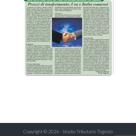
Copyright © 2026 - Studio Tributario Tognolo