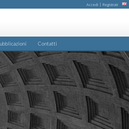
|
Accedi
Registrati
ubblicazioni
Contatti