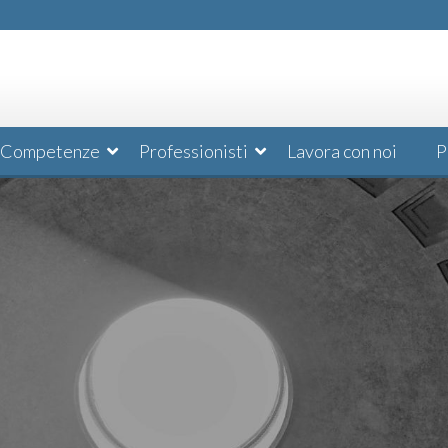
Competenze
Professionisti
Lavora con noi
P