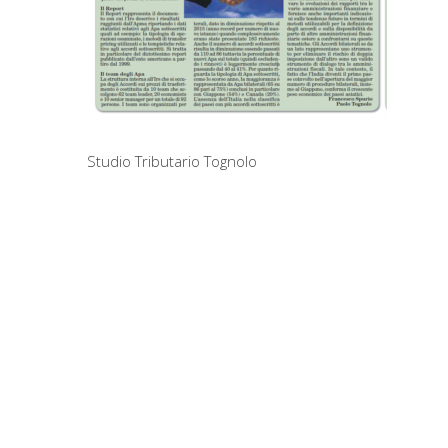
Studio Tributario Tognolo