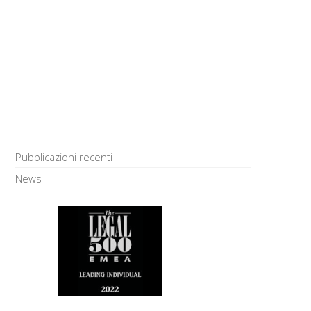
Pubblicazioni recenti
News