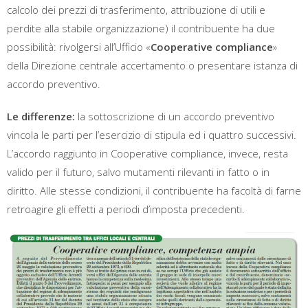
calcolo dei prezzi di trasferimento, attribuzione di utili e
perdite alla stabile organizzazione) il contribuente ha due
possibilità: rivolgersi all’Ufficio «
Cooperative compliance
»
della Direzione centrale accertamento o presentare istanza di
accordo preventivo.
Le differenze:
la sottoscrizione di un accordo preventivo
vincola le parti per l’esercizio di stipula ed i quattro successivi.
L’accordo raggiunto in Cooperative compliance, invece, resta
valido per il futuro, salvo mutamenti rilevanti in fatto o in
diritto. Alle stesse condizioni, il contribuente ha facoltà di farne
retroagire gli effetti a periodi d’imposta precedenti.