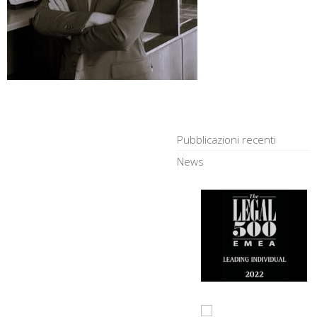
Pubblicazioni recenti
News