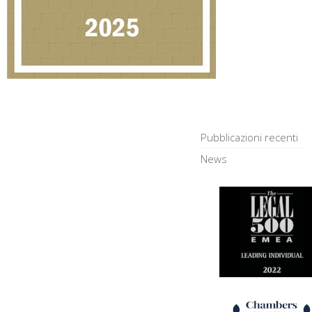
Pubblicazioni recenti
News