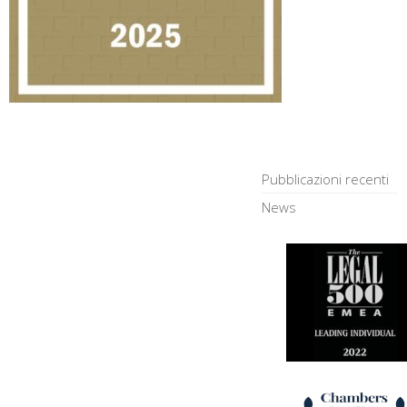
Pubblicazioni recenti
News